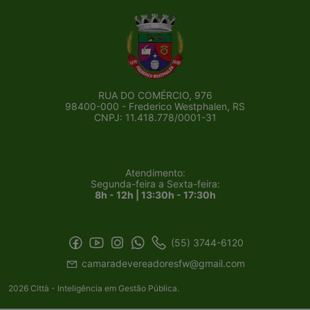
RUA DO COMÉRCIO, 976
98400-000 - Frederico Westphalen, RS
CNPJ: 11.418.778/0001-31
Atendimento:
Segunda-feira a Sexta-feira:
8h - 12h | 13:30h - 17:30h
(55) 3744-6120
camaradevereadoresfw@gmail.com
2026 Città - Inteligência em Gestão Pública.