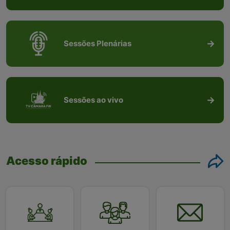
Sessões Plenárias
Sessões ao vivo
Acesso rápido