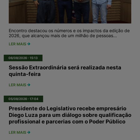
Encontro destacou os números e os impactos da edição de
2026, que alcançou mais de um milhão de pessoas...
LER MAIS
06/08/2026 - 15:13
Sessão Extraordinária será realizada nesta
quinta-feira
LER MAIS
05/08/2026 - 17:04
Presidente do Legislativo recebe empresário
Diego Luza para um diálogo sobre qualificação
profissional e parcerias com o Poder Público
LER MAIS