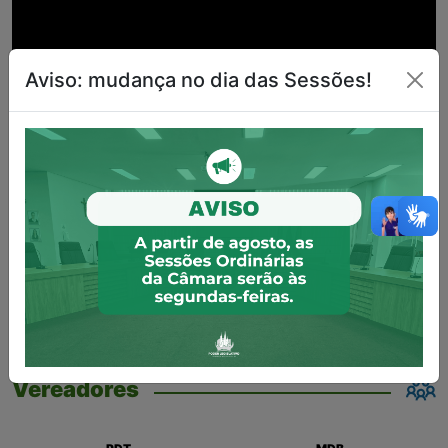
Aviso: mudança no dia das Sessões!
Vereadores