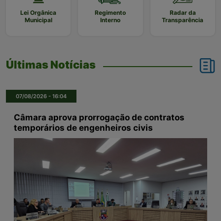
Lei Orgânica
Regimento
Radar da
Municipal
Interno
Transparência
Últimas Notícias
07/08/2026 - 16:04
Câmara aprova prorrogação de contratos
temporários de engenheiros civis