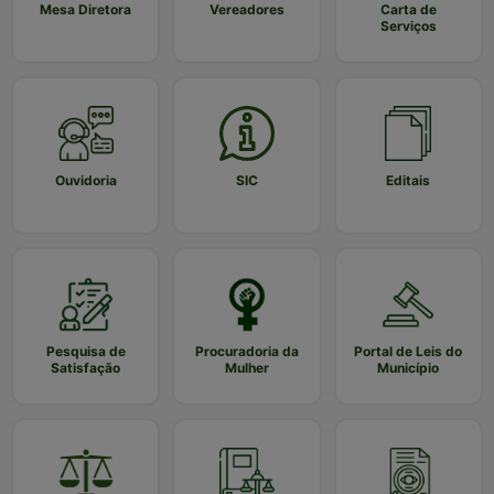
Mesa Diretora
Vereadores
Carta de
Serviços
Ouvidoria
SIC
Editais
Pesquisa de
Procuradoria da
Portal de Leis do
Satisfação
Mulher
Município