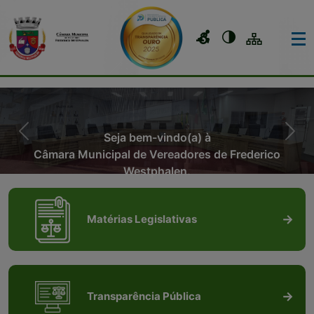
Seja bem-vindo(a) à
Previous
Nex
Câmara Municipal de Vereadores de Frederico
Westphalen.
Matérias Legislativas
Transparência Pública