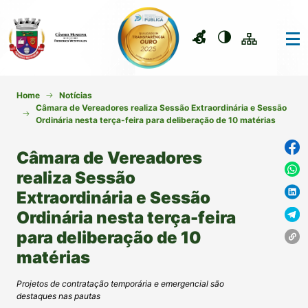
Home
Notícias
Câmara de Vereadores realiza Sessão Extraordinária e Sessão
Ordinária nesta terça-feira para deliberação de 10 matérias
Câmara de Vereadores
realiza Sessão
Extraordinária e Sessão
Ordinária nesta terça-feira
para deliberação de 10
matérias
Projetos de contratação temporária e emergencial são
destaques nas pautas