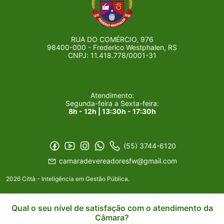
RUA DO COMÉRCIO, 976
98400-000 - Frederico Westphalen, RS
CNPJ: 11.418.778/0001-31
Atendimento:
Segunda-feira a Sexta-feira:
8h - 12h | 13:30h - 17:30h
(55) 3744-6120
camaradevereadoresfw@gmail.com
2026 Città - Inteligência em Gestão Pública.
Qual o seu nível de satisfação com o atendimento da
Câmara?