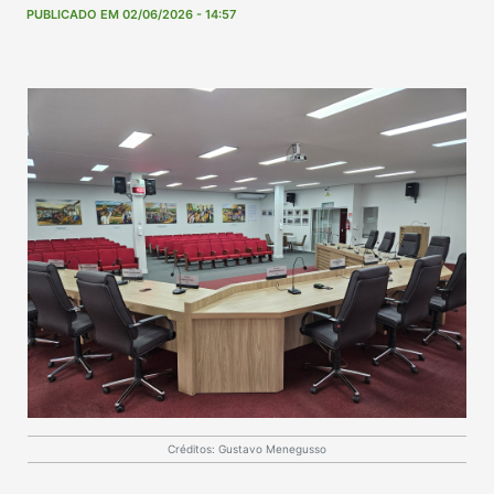
PUBLICADO EM 02/06/2026 - 14:57
Créditos: Gustavo Menegusso