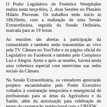
O Poder Legislativo de Frederico Westphalen
realiza nesta terça-feira, 2, duas Sessões no Plenário
Hilário Piovesan. Os trabalhos terão início às
18h20min, com a realização de uma Sessão
Extraordinária, seguida da Sessão Ordinária,
marcada para as 19 horas.
As reuniões são abertas à participação da
comunidade e também serão transmitidas ao vivo
pela TV Câmara no YouTube e na página oficial do
Legislativo no Facebook e também pelo Complexo
Luz e Alegria. Antes e após as sessões, haverá ainda
uma cobertura especial com entrevistas nas redes
sociais da Câmara.
Na Sessão Extraordinária, os vereadores apreciarão
projetos encaminhados pelo Poder Executivo
voltados à contratação temporária e emergencial de
profissionais para as áreas da Agricultura e da
Saúde, além da autorização para celebração de
termo de cooperação institucional com a URI/FW.