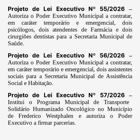
Projeto de Lei Executivo Nº 55/2026
–
Autoriza o Poder Executivo Municipal a contratar,
em caráter temporário e emergencial, dois
psicólogos, dois atendentes de Farmácia e dois
cirurgiões dentistas para a Secretaria Municipal de
Saúde.
Projeto de Lei Executivo Nº 56/2026
–
Autoriza o Poder Executivo Municipal a contratar,
em caráter temporário e emergencial, dois assistentes
sociais para a Secretaria Municipal de Assistência
Social e Habitação.
Projeto de Lei Executivo Nº 57/2026
–
Institui o Programa Municipal de Transporte
Solidário Humanizado Oncológico no Município
de Frederico Westphalen e autoriza o Poder
Executivo a firmar parcerias.