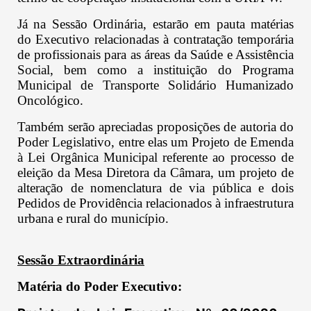
Já na Sessão Ordinária, estarão em pauta matérias
do Executivo relacionadas à contratação temporária
de profissionais para as áreas da Saúde e Assistência
Social, bem como a instituição do Programa
Municipal de Transporte Solidário Humanizado
Oncológico.
Também serão apreciadas proposições de autoria do
Poder Legislativo, entre elas um Projeto de Emenda
à Lei Orgânica Municipal referente ao processo de
eleição da Mesa Diretora da Câmara, um projeto de
alteração de nomenclatura de via pública e dois
Pedidos de Providência relacionados à infraestrutura
urbana e rural do município.
Sessão Extraordinária
Matéria do Poder Executivo: