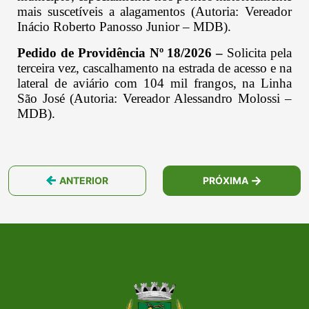
mais suscetíveis a alagamentos (Autoria: Vereador
Inácio Roberto Panosso Junior – MDB).
Pedido de Providência Nº 18/2026 –
Solicita pela
terceira vez, cascalhamento na estrada de acesso e na
lateral de aviário com 104 mil frangos, na Linha
São José (Autoria: Vereador Alessandro Molossi –
MDB).
ANTERIOR
PRÓXIMA