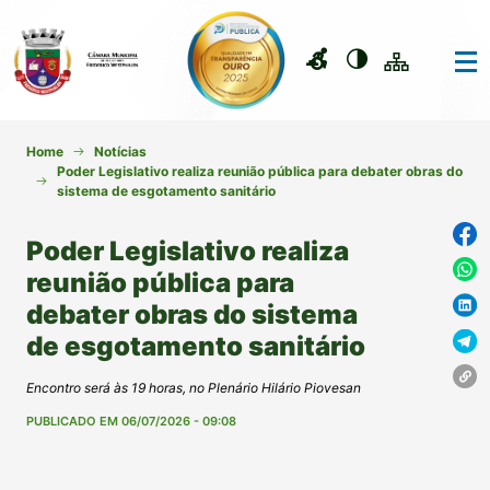
Home
Notícias
Poder Legislativo realiza reunião pública para debater obras do
sistema de esgotamento sanitário
Poder Legislativo realiza
reunião pública para
debater obras do sistema
de esgotamento sanitário
Encontro será às 19 horas, no Plenário Hilário Piovesan
PUBLICADO EM 06/07/2026 - 09:08