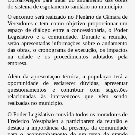
do sistema de esgotamento sanitário no município.
O encontro será realizado no Plenário da Câmara de
Vereadores e tem como objetivo proporcionar um
espaço de diálogo entre a concessionária, o Poder
Legislativo e a comunidade. Durante a reunião,
serão apresentadas informações sobre o andamento
das obras, o cronograma de execução, os impactos
na cidade e os procedimentos adotados pela
empresa.
Além da apresentação técnica, a população terá a
oportunidade de esclarecer dúvidas, apresentar
questionamentos e contribuir com sugestões
relacionadas às intervenções que vêm sendo
realizadas no município.
O Poder Legislativo convida todos os moradores de
Frederico Westphalen a participarem da reunião e
destaca a importância da presença da comunidade
para o acompanhamento de um tema de grande