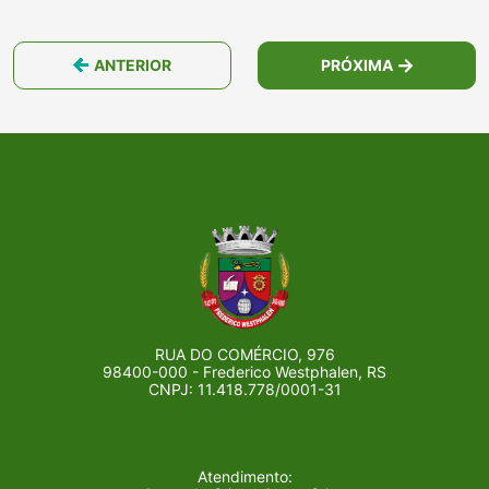
ANTERIOR
PRÓXIMA
RUA DO COMÉRCIO, 976
98400-000 - Frederico Westphalen, RS
CNPJ: 11.418.778/0001-31
Atendimento: