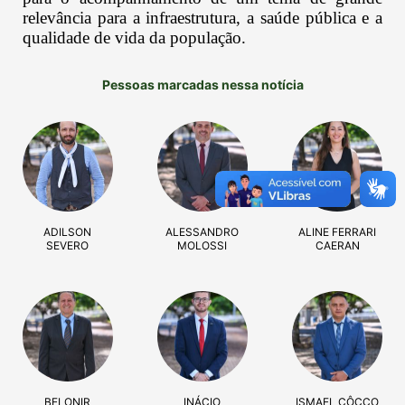
relevância para a infraestrutura, a saúde pública e a
qualidade de vida da população.
Pessoas marcadas nessa notícia
ADILSON
ALESSANDRO
ALINE FERRARI
SEVERO
MOLOSSI
CAERAN
BELONIR
INÁCIO
ISMAEL CÔCCO