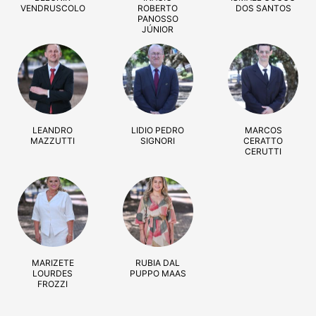
VENDRUSCOLO
ROBERTO
DOS SANTOS
PANOSSO
JÚNIOR
LEANDRO
LIDIO PEDRO
MARCOS
MAZZUTTI
SIGNORI
CERATTO
CERUTTI
MARIZETE
RUBIA DAL
LOURDES
PUPPO MAAS
FROZZI